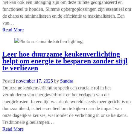
het kan ook een uitdaging zijn om deze ruimte georganiseerd en
functioneel te houden. Slimme opbergoplossingen zijn essentieel om
de chaos te minimaliseren en de efficiëntie te maximaliseren. Een
van…
Read More
Leer hoe duurzame keukenverlichting
helpt om energie te besparen zonder stijl
te verliezen
Posted
november 17, 2025
by
Sandra
Duurzame keukenverlichting speelt een cruciale rol in het
verminderen van energieverbruik en het verlagen van de
energiekosten. In een tijd waarin de wereld steeds meer gericht is op
duurzaamheid, is het essentieel om te kijken naar de impact van
onze dagelijkse keuzes, waaronder de verlichting in onze keukens.
Traditionele gloeilampen…
Read More