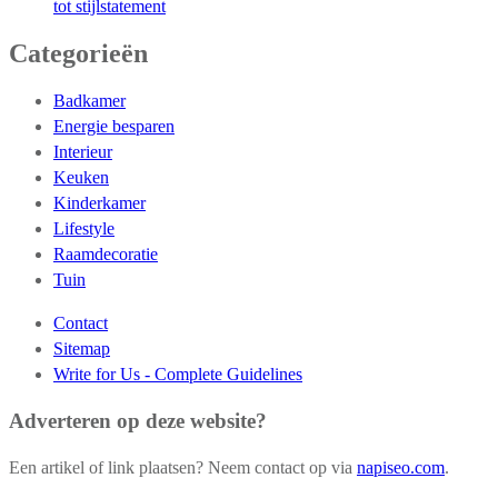
tot stijlstatement
Categorieën
Badkamer
Energie besparen
Interieur
Keuken
Kinderkamer
Lifestyle
Raamdecoratie
Tuin
Contact
Sitemap
Write for Us - Complete Guidelines
Adverteren op deze website?
Een artikel of link plaatsen? Neem contact op via
napiseo.com
.