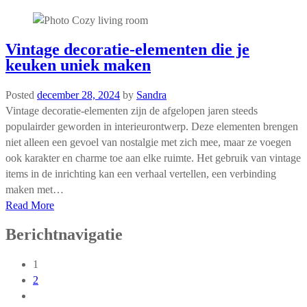
Vintage decoratie-elementen die je
keuken uniek maken
Posted
december 28, 2024
by
Sandra
Vintage decoratie-elementen zijn de afgelopen jaren steeds
populairder geworden in interieurontwerp. Deze elementen brengen
niet alleen een gevoel van nostalgie met zich mee, maar ze voegen
ook karakter en charme toe aan elke ruimte. Het gebruik van vintage
items in de inrichting kan een verhaal vertellen, een verbinding
maken met…
Read More
Berichtnavigatie
1
2