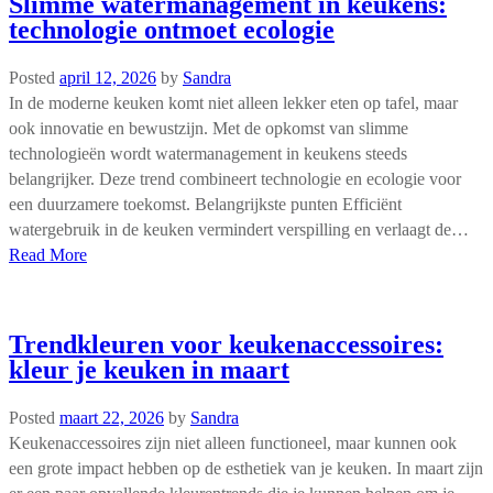
Slimme watermanagement in keukens:
technologie ontmoet ecologie
Posted
april 12, 2026
by
Sandra
In de moderne keuken komt niet alleen lekker eten op tafel, maar
ook innovatie en bewustzijn. Met de opkomst van slimme
technologieën wordt watermanagement in keukens steeds
belangrijker. Deze trend combineert technologie en ecologie voor
een duurzamere toekomst. Belangrijkste punten Efficiënt
watergebruik in de keuken vermindert verspilling en verlaagt de…
Read More
Trendkleuren voor keukenaccessoires:
kleur je keuken in maart
Posted
maart 22, 2026
by
Sandra
Keukenaccessoires zijn niet alleen functioneel, maar kunnen ook
een grote impact hebben op de esthetiek van je keuken. In maart zijn