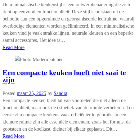
De minimalistische keukenstijl is een ontwerpbenadering die zich
richt op eenvoud en functionaliteit. Deze stijl is ontstaan uit de
behoefte aan een opgeruimde en georganiseerde leefruimte, waarbij
overbodige elementen worden geëlimineerd. In een minimalistische
keuken vind je vaak strakke lijnen, neutrale kleuren en een beperkt
aantal accessoires. Het idee is…
Read More
Een compacte keuken hoeft niet saai te
zijn
Posted
maart 25, 2025
by
Sandra
Een compacte keuken biedt tal van voordelen die niet alleen de
functionaliteit, maar ook de esthetiek van de ruimte verbeteren. Ten
eerste zijn compacte keukens vaak efficiënter in gebruik. In een
kleinere ruimte zijn alle essentiële elementen, zoals het fornuis, de
gootsteen en de koelkast, dichter bij elkaar geplaatst. Dit…
Read More