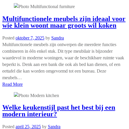
Multifunctionele meubels zijn ideaal voor
wie klein woont maar groots wil koken
Posted
oktober 7, 2025
by
Sandra
Multifunctionele meubels zijn ontwerpen die meerdere functies
combineren in één enkel stuk. Dit type meubilair is bijzonder
waardevol in moderne woningen, waar de beschikbare ruimte vaak
beperkt is. Denk aan een bank die ook als bed kan dienen, of een
eettafel die kan worden omgevormd tot een bureau. Deze
meubels…
Read More
Welke keukenstijl past het best bij een
modern interieur?
Posted
april 25, 2025
by
Sandra