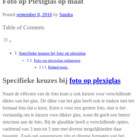
Foto op Plexiglas op maat
Posted
september 8, 2016
by
Sandra
Table of Contents
Specifieke keuzes bij foto op plexiglas
Foto op plexiglas ophangen
Related posts:
Specifieke keuzes bij
foto op plexiglas
Naast de effecten van de foto kunt u ook kiezen voor verschillende
diktes van het glas. De dikte van het glas heeft ook te maken met het
formaat foto dat u kiest. Kiest u voor een grotere foto, dan is het
verstandig om te kiezen voor dikker glas, want dit geeft een betere
structuur aan de foto. Bij de glasdikte heeft u verschillende opties,
variërend van 3 mm tot 5 mm met diverse mogelijkheden daar
tussenin. Zoals net aangegeven zijn er diverse formaten van het