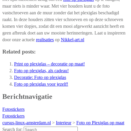
maar niets is minder waar. Met vier houders kunt u de foto
vastschroeven aan de muur zonder dat het plexiglas beschadigd
raakt. In deze houders zitten vier schroeven en op deze schroeven
komen vier dopjes, zodat dit een mooi afgewerkt aanzicht heeft en
geen afbreuk doet aan uw mooiste herinneringen. Laat u inspireren
door onze actuele
realisaties
op
Nikkel-art.nl
Related posts:
Print op plexiglas – decoratie op maat!
Foto op plexiglas, als cadeau!
Decoratie: Foto op plexiglas
Foto op plexiglas voor jezelf!
Berichtnavigatie
Fotostickers
Fotostickers
cursus-linux-amsterdam.nl
>
Interieur
>
Foto op Plexiglas op maat
Search for: