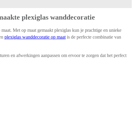
maakte plexiglas wanddecoratie
p maat. Met op maat gemaakt plexiglas kun je prachtige en unieke
een
plexiglas wanddecoratie op maat
is de perfecte combinatie van
turen en afwerkingen aanpassen om ervoor te zorgen dat het perfect