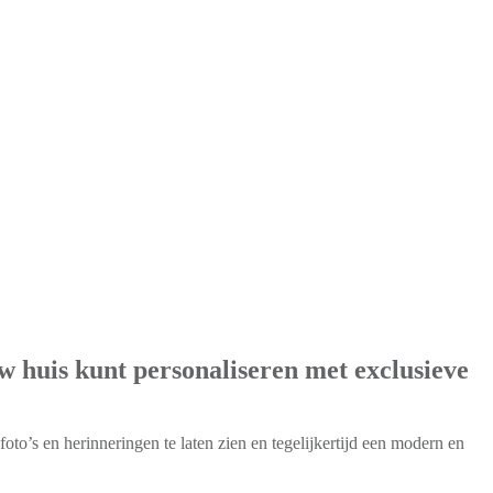
w huis kunt personaliseren met exclusieve
foto’s en herinneringen te laten zien en tegelijkertijd een modern en