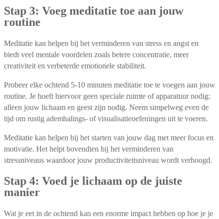
Stap 3: Voeg meditatie toe aan jouw
routine
Meditatie kan helpen bij het verminderen van stress en angst en
biedt veel mentale voordelen zoals betere concentratie, meer
creativiteit en verbeterde emotionele stabiliteit.
Probeer elke ochtend 5-10 minuten meditatie toe te voegen aan jouw
routine. Je hoeft hiervoor geen speciale ruimte of apparatuur nodig;
alleen jouw lichaam en geest zijn nodig. Neem simpelweg even de
tijd om rustig ademhalings- of visualisatieoefeningen uit te voeren.
Meditatie kan helpen bij het starten van jouw dag met meer focus en
motivatie. Het helpt bovendien bij het verminderen van
stressniveaus waardoor jouw productiviteitsniveau wordt verhoogd.
Stap 4: Voed je lichaam op de juiste
manier
Wat je eet in de ochtend kan een enorme impact hebben op hoe je je