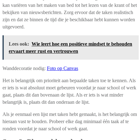
kan variëren van het maken van bed tot het lezen van de krant of het
bekijken van nieuwsberichten. Zorg ervoor dat de taken realistisch
zijn en dat ze binnen de tijd die je beschikbaar hebt kunnen worden
uitgevoerd.
Lees ook:
Wie leert hoe een positieve mindset te behouden
ervaart meer rust en vertrouwen
Wanddecoratie nodig:
Foto op Canvas
Het is belangrijk om prioriteit aan bepaalde taken toe te kennen. Als
er iets is wat absoluut moet gebeuren voordat je naar school of werk
gaat, plaats dit dan bovenaan de lijst. Als er iets is wat minder
belangrijk is, plaats dit dan onderaan de lijst.
Als je eenmaal een lijst met taken hebt gemaakt, is het belangrijk om
hieraan vast te houden. Probeer elke dag minimaal één taak af te
ronden voordat je naar school of werk gaat.