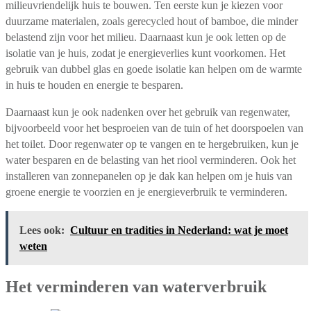
milieuvriendelijk huis te bouwen. Ten eerste kun je kiezen voor
duurzame materialen, zoals gerecycled hout of bamboe, die minder
belastend zijn voor het milieu. Daarnaast kun je ook letten op de
isolatie van je huis, zodat je energieverlies kunt voorkomen. Het
gebruik van dubbel glas en goede isolatie kan helpen om de warmte
in huis te houden en energie te besparen.
Daarnaast kun je ook nadenken over het gebruik van regenwater,
bijvoorbeeld voor het besproeien van de tuin of het doorspoelen van
het toilet. Door regenwater op te vangen en te hergebruiken, kun je
water besparen en de belasting van het riool verminderen. Ook het
installeren van zonnepanelen op je dak kan helpen om je huis van
groene energie te voorzien en je energieverbruik te verminderen.
Lees ook:
Cultuur en tradities in Nederland: wat je moet
weten
Het verminderen van waterverbruik