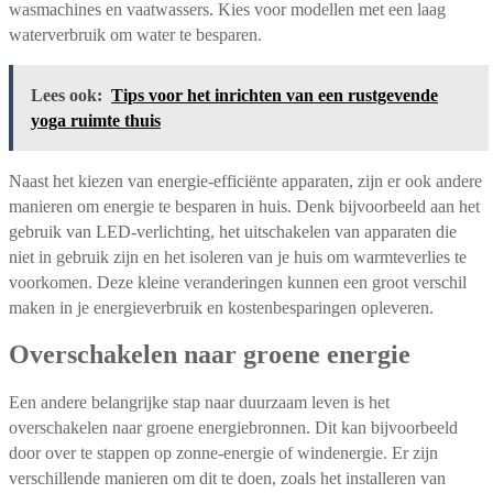
wasmachines en vaatwassers. Kies voor modellen met een laag
waterverbruik om water te besparen.
Lees ook:
Tips voor het inrichten van een rustgevende
yoga ruimte thuis
Naast het kiezen van energie-efficiënte apparaten, zijn er ook andere
manieren om energie te besparen in huis. Denk bijvoorbeeld aan het
gebruik van LED-verlichting, het uitschakelen van apparaten die
niet in gebruik zijn en het isoleren van je huis om warmteverlies te
voorkomen. Deze kleine veranderingen kunnen een groot verschil
maken in je energieverbruik en kostenbesparingen opleveren.
Overschakelen naar groene energie
Een andere belangrijke stap naar duurzaam leven is het
overschakelen naar groene energiebronnen. Dit kan bijvoorbeeld
door over te stappen op zonne-energie of windenergie. Er zijn
verschillende manieren om dit te doen, zoals het installeren van