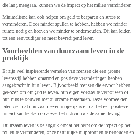
die lang meegaan, kunnen we de impact op het milieu verminderen.
Minimalisme kan ook helpen om geld te besparen en stress te
verminderen. Door minder spullen te hebben, hebben we minder
ruimte nodig en hoeven we minder te onderhouden. Dit kan leiden
tot een eenvoudiger en meer bevredigend leven.
Voorbeelden van duurzaam leven in de
praktijk
Er zijn veel inspirerende verhalen van mensen die een groene
levensstijl hebben omarmd en positieve veranderingen hebben
aangebracht in hun leven. Bijvoorbeeld mensen die ervoor hebben
gekozen om off-grid te leven, hun eigen voedsel te verbouwen of
hun huis te bouwen met duurzame materialen. Deze voorbeelden
laten zien dat duurzaam leven mogelijk is en dat het een positieve
impact kan hebben op zowel het individu als de samenleving.
Duurzaam leven is belangrijk omdat het helpt om de impact op het
milieu te verminderen, onze natuurlijke hulpbronnen te behouden en