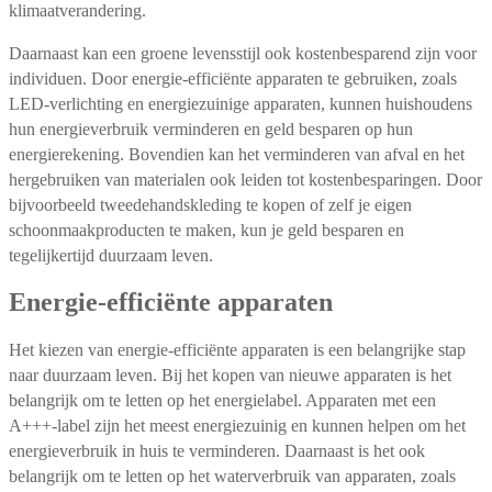
klimaatverandering.
Daarnaast kan een groene levensstijl ook kostenbesparend zijn voor
individuen. Door energie-efficiënte apparaten te gebruiken, zoals
LED-verlichting en energiezuinige apparaten, kunnen huishoudens
hun energieverbruik verminderen en geld besparen op hun
energierekening. Bovendien kan het verminderen van afval en het
hergebruiken van materialen ook leiden tot kostenbesparingen. Door
bijvoorbeeld tweedehandskleding te kopen of zelf je eigen
schoonmaakproducten te maken, kun je geld besparen en
tegelijkertijd duurzaam leven.
Energie-efficiënte apparaten
Het kiezen van energie-efficiënte apparaten is een belangrijke stap
naar duurzaam leven. Bij het kopen van nieuwe apparaten is het
belangrijk om te letten op het energielabel. Apparaten met een
A+++-label zijn het meest energiezuinig en kunnen helpen om het
energieverbruik in huis te verminderen. Daarnaast is het ook
belangrijk om te letten op het waterverbruik van apparaten, zoals