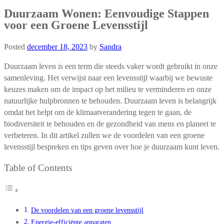
Duurzaam Wonen: Eenvoudige Stappen
voor een Groene Levensstijl
Posted
december 18, 2023
by
Sandra
Duurzaam leven is een term die steeds vaker wordt gebruikt in onze
samenleving. Het verwijst naar een levensstijl waarbij we bewuste
keuzes maken om de impact op het milieu te verminderen en onze
natuurlijke hulpbronnen te behouden. Duurzaam leven is belangrijk
omdat het helpt om de klimaatverandering tegen te gaan, de
biodiversiteit te behouden en de gezondheid van mens en planeet te
verbeteren. In dit artikel zullen we de voordelen van een groene
levensstijl bespreken en tips geven over hoe je duurzaam kunt leven.
Table of Contents
De voordelen van een groene levensstijl
Energie-efficiënte apparaten