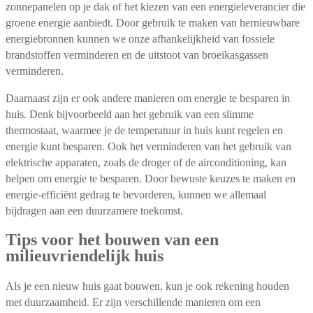
zonnepanelen op je dak of het kiezen van een energieleverancier die
groene energie aanbiedt. Door gebruik te maken van hernieuwbare
energiebronnen kunnen we onze afhankelijkheid van fossiele
brandstoffen verminderen en de uitstoot van broeikasgassen
verminderen.
Daarnaast zijn er ook andere manieren om energie te besparen in
huis. Denk bijvoorbeeld aan het gebruik van een slimme
thermostaat, waarmee je de temperatuur in huis kunt regelen en
energie kunt besparen. Ook het verminderen van het gebruik van
elektrische apparaten, zoals de droger of de airconditioning, kan
helpen om energie te besparen. Door bewuste keuzes te maken en
energie-efficiënt gedrag te bevorderen, kunnen we allemaal
bijdragen aan een duurzamere toekomst.
Tips voor het bouwen van een
milieuvriendelijk huis
Als je een nieuw huis gaat bouwen, kun je ook rekening houden
met duurzaamheid. Er zijn verschillende manieren om een