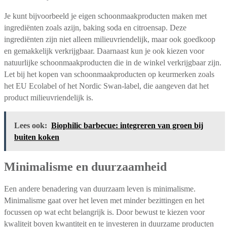
Je kunt bijvoorbeeld je eigen schoonmaakproducten maken met
ingrediënten zoals azijn, baking soda en citroensap. Deze
ingrediënten zijn niet alleen milieuvriendelijk, maar ook goedkoop
en gemakkelijk verkrijgbaar. Daarnaast kun je ook kiezen voor
natuurlijke schoonmaakproducten die in de winkel verkrijgbaar zijn.
Let bij het kopen van schoonmaakproducten op keurmerken zoals
het EU Ecolabel of het Nordic Swan-label, die aangeven dat het
product milieuvriendelijk is.
Lees ook:
Biophilic barbecue: integreren van groen bij
buiten koken
Minimalisme en duurzaamheid
Een andere benadering van duurzaam leven is minimalisme.
Minimalisme gaat over het leven met minder bezittingen en het
focussen op wat echt belangrijk is. Door bewust te kiezen voor
kwaliteit boven kwantiteit en te investeren in duurzame producten