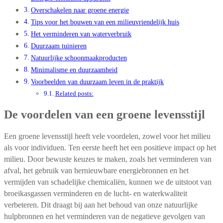
Overschakelen naar groene energie
Tips voor het bouwen van een milieuvriendelijk huis
Het verminderen van waterverbruik
Duurzaam tuinieren
Natuurlijke schoonmaakproducten
Minimalisme en duurzaamheid
Voorbeelden van duurzaam leven in de praktijk
Related posts:
De voordelen van een groene levensstijl
Een groene levensstijl heeft vele voordelen, zowel voor het milieu
als voor individuen. Ten eerste heeft het een positieve impact op het
milieu. Door bewuste keuzes te maken, zoals het verminderen van
afval, het gebruik van hernieuwbare energiebronnen en het
vermijden van schadelijke chemicaliën, kunnen we de uitstoot van
broeikasgassen verminderen en de lucht- en waterkwaliteit
verbeteren. Dit draagt bij aan het behoud van onze natuurlijke
hulpbronnen en het verminderen van de negatieve gevolgen van