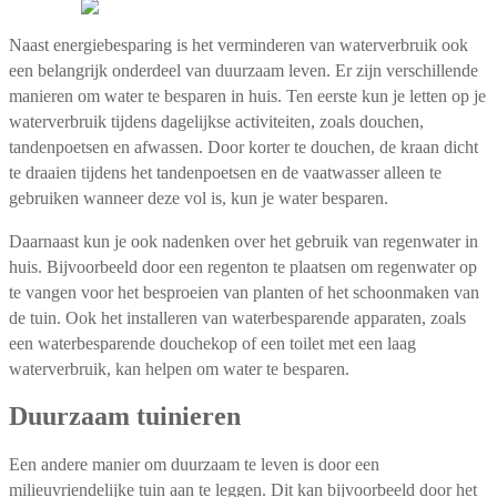
Naast energiebesparing is het verminderen van waterverbruik ook
een belangrijk onderdeel van duurzaam leven. Er zijn verschillende
manieren om water te besparen in huis. Ten eerste kun je letten op je
waterverbruik tijdens dagelijkse activiteiten, zoals douchen,
tandenpoetsen en afwassen. Door korter te douchen, de kraan dicht
te draaien tijdens het tandenpoetsen en de vaatwasser alleen te
gebruiken wanneer deze vol is, kun je water besparen.
Daarnaast kun je ook nadenken over het gebruik van regenwater in
huis. Bijvoorbeeld door een regenton te plaatsen om regenwater op
te vangen voor het besproeien van planten of het schoonmaken van
de tuin. Ook het installeren van waterbesparende apparaten, zoals
een waterbesparende douchekop of een toilet met een laag
waterverbruik, kan helpen om water te besparen.
Duurzaam tuinieren
Een andere manier om duurzaam te leven is door een
milieuvriendelijke tuin aan te leggen. Dit kan bijvoorbeeld door het