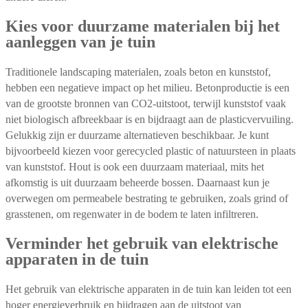
Kies voor duurzame materialen bij het
aanleggen van je tuin
Traditionele landscaping materialen, zoals beton en kunststof,
hebben een negatieve impact op het milieu. Betonproductie is een
van de grootste bronnen van CO2-uitstoot, terwijl kunststof vaak
niet biologisch afbreekbaar is en bijdraagt aan de plasticvervuiling.
Gelukkig zijn er duurzame alternatieven beschikbaar. Je kunt
bijvoorbeeld kiezen voor gerecycled plastic of natuursteen in plaats
van kunststof. Hout is ook een duurzaam materiaal, mits het
afkomstig is uit duurzaam beheerde bossen. Daarnaast kun je
overwegen om permeabele bestrating te gebruiken, zoals grind of
grasstenen, om regenwater in de bodem te laten infiltreren.
Verminder het gebruik van elektrische
apparaten in de tuin
Het gebruik van elektrische apparaten in de tuin kan leiden tot een
hoger energieverbruik en bijdragen aan de uitstoot van