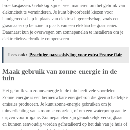
broeikasgassen. Gelukkig zijn er veel manieren om het gebruik van
elektriciteit te verminderen. Je kunt bijvoorbeeld kiezen voor
handgereedschap in plaats van elektrisch gereedschap, zoals een
grasmaaier op benzine in plaats van een elektrische grasmaaier.
Daarnaast kun je overwegen om zonnepanelen te installeren om je
elektriciteitsverbruik te compenseren.
Lees ook:
Prachtige parasolstyling voor extra Franse flair
Maak gebruik van zonne-energie in de
tuin
Het gebruik van zonne-energie in de tuin heeft vele voordelen.
Zonne-energie is een hernieuwbare energiebron die geen schadelijke
emissies produceert. Je kunt zonne-energie gebruiken om je
tuinverlichting van stroom te voorzien, of om een waterpomp aan te
drijven voor irrigatie. Zonnepanelen zijn gemakkelijk verkrijgbaar
en kunnen eenvoudig worden geïnstalleerd op het dak van je huis of