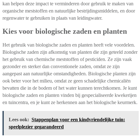
kan helpen deze impact te verminderen door gebruik te maken van
organische meststoffen en natuurlijke bestrijdingsmiddelen, en door
regenwater te gebruiken in plaats van leidingwater.
Kies voor biologische zaden en planten
Het gebruik van biologische zaden en planten heeft vele voordelen.
Biologische zaden zijn afkomstig van planten die zijn geteeld zonder
het gebruik van chemische meststoffen of pesticiden. Ze zijn vaak
gezonder en sterker dan conventionele zaden, omdat ze zijn
aangepast aan natuurlijke omstandigheden. Biologische planten zijn
ook beter voor het milieu, omdat ze geen schadelijke chemicaliën
bevatten die in de bodem of het water kunnen terechtkomen. Je kunt
biologische zaden en planten vinden bij gespecialiseerde kwekerijen
en tuincentra, en je kunt ze herkennen aan het biologische keurmerk.
Lees ook:
Stappenplan voor een kindvriendelijke tuin:
speelplezier gegarandeerd