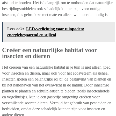
afstand te houden. Het is belangrijk om te onthouden dat natuurlijke
bestrijdingsmiddelen ook schadelijk kunnen zijn voor nuttige
insecten, dus gebruik ze met mate en alleen wanneer dat nodig is.
Lees ook:
LED-verlichting voor tuinpaden:
energiebesparend en stijlvol
Creëer een natuurlijke habitat voor
insecten en dieren
Het creëren van een natuurlijke habitat in je tuin is niet alleen goed
voor insecten en dieren, maar ook voor het ecosysteem als geheel.
Insecten spelen een belangrijke rol bij de bestuiving van planten en
bij het handhaven van het evenwicht in de natuur. Door inheemse
planten te planten en schuilplaatsen te bieden, zoals insectenhotels
en vogelhuisjes, kun je een gastvrije omgeving creëren voor
verschillende soorten dieren. Vermijd het gebruik van pesticiden en
herbiciden, omdat deze schadelijk kunnen zijn voor insecten en
andere dieren.