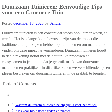
Duurzaam Tuinieren: Eenvoudige Tips
voor een Groenere Tuin
Posted
december 18, 2023
by
Sandra
Duurzaam tuinieren is een concept dat steeds populairder wordt, en
terecht. Het is belangrijk om bewust te zijn van de impact die
traditionele tuinpraktijken hebben op het milieu en om manieren te
vinden om deze impact te verminderen. Duurzaam tuinieren houdt
in dat je rekening houdt met de natuurlijke processen en
ecosystemen in je tuin, en dat je gebruik maakt van duurzame
materialen en praktijken. In dit artikel zullen we verschillende tips en
ideeën bespreken om duurzaam tuinieren in de praktijk te brengen.
Table of Contents
Waarom duurzaam tuinieren belangrijk is voor het milieu
Kies voor biologische zaden en planten