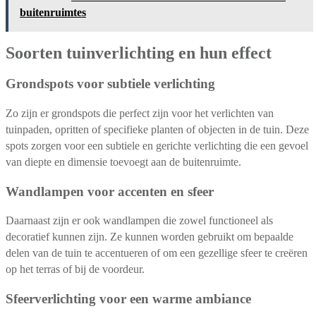
buitenruimtes
Soorten tuinverlichting en hun effect
Grondspots voor subtiele verlichting
Zo zijn er grondspots die perfect zijn voor het verlichten van
tuinpaden, opritten of specifieke planten of objecten in de tuin. Deze
spots zorgen voor een subtiele en gerichte verlichting die een gevoel
van diepte en dimensie toevoegt aan de buitenruimte.
Wandlampen voor accenten en sfeer
Daarnaast zijn er ook wandlampen die zowel functioneel als
decoratief kunnen zijn. Ze kunnen worden gebruikt om bepaalde
delen van de tuin te accentueren of om een gezellige sfeer te creëren
op het terras of bij de voordeur.
Sfeerverlichting voor een warme ambiance