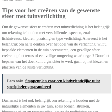
Tips voor het creëren van de gewenste
sfeer met tuinverlichting
Om de gewenste sfeer te creëren met tuinverlichting is het belangrijk
om rekening te houden met verschillende aspecten, zoals
lichtniveaus, kleuren, plaatsing en type verlichting. Allereerst is het
belangrijk om na te denken over het doel van de verlichting: wilt u
bepaalde elementen in de tuin accentueren, een gezellige sfeer
creëren op het terras of een veilige omgeving waarborgen? Door het
bepalen van het doel kunt u gerichter te werk gaan bij het kiezen en
plaatsen van de juiste verlichting.
Lees ook:
Stappenplan voor een kindvriendelijke tuin:
speelplezier gegarandeerd
Daarnaast is het ook belangrijk om rekening te houden met de
natuurlijke elementen in uw tuin, zoals bomen, struiken,
bloemenperken en waterpartijen, om zo de verlichting op een