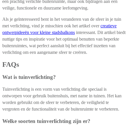
een prachtig verlichte buitenruimte, maar ook bijdragen aan een
veilige, functionele en duurzame leefomgeving.
Als je geïnteresseerd bent in het veranderen van de sfeer in je tuin
met verlichting, vind je misschien ook het artikel over
creatieve
ontwerpideeën voor kleine stadsbalkons
interessant. Dit artikel biedt
nuttige tips en inspiratie voor het optimaal benutten van beperkte
buitenruimtes, wat perfect aansluit bij het effectief inzetten van
verlichting om een aangename sfeer te creëren.
FAQs
Wat is tuinverlichting?
Tuinverlichting is een vorm van verlichting die speciaal is
ontworpen voor gebruik buitenshuis, met name in tuinen. Het kan
worden gebruikt om de sfeer te verbeteren, de veiligheid te
vergroten en de functionaliteit van de buitenruimte te verbeteren.
Welke soorten tuinverlichting zijn er?