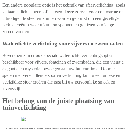
Een andere populaire optie is het gebruik van sfeerverlichting, zoals
lantaarns, lichtslingers of kaarsen. Deze zorgen voor een warme en
uitnodigende sfeer en kunnen worden gebruikt om een gezellige
plek te creëren waar u kunt ontspannen en genieten van lange
zomeravonden.
Waterdichte verlichting voor vijvers en zwembaden
Bovendien zijn er ook speciale waterdichte verlichtingsopties
beschikbaar voor vijvers, fonteinen of zwembaden, die een vleugje
elegantie en mysterie toevoegen aan uw buitenruimte. Door te
spelen met verschillende soorten verlichting kunt u een unieke en
veelzijdige sfeer creëren die past bij uw persoonlijke smaak en
levensstijl.
Het belang van de juiste plaatsing van
tuinverlichting