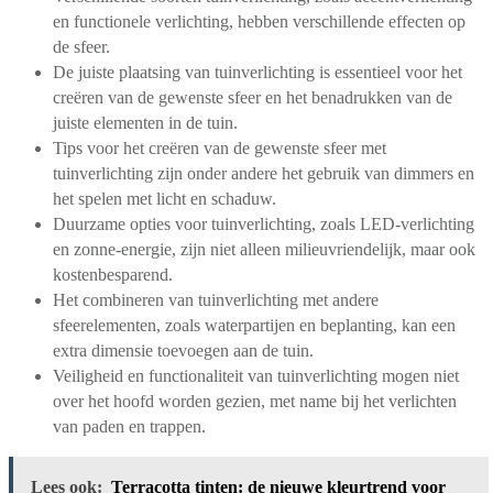
en functionele verlichting, hebben verschillende effecten op
de sfeer.
De juiste plaatsing van tuinverlichting is essentieel voor het
creëren van de gewenste sfeer en het benadrukken van de
juiste elementen in de tuin.
Tips voor het creëren van de gewenste sfeer met
tuinverlichting zijn onder andere het gebruik van dimmers en
het spelen met licht en schaduw.
Duurzame opties voor tuinverlichting, zoals LED-verlichting
en zonne-energie, zijn niet alleen milieuvriendelijk, maar ook
kostenbesparend.
Het combineren van tuinverlichting met andere
sfeerelementen, zoals waterpartijen en beplanting, kan een
extra dimensie toevoegen aan de tuin.
Veiligheid en functionaliteit van tuinverlichting mogen niet
over het hoofd worden gezien, met name bij het verlichten
van paden en trappen.
Lees ook:
Terracotta tinten: de nieuwe kleurtrend voor