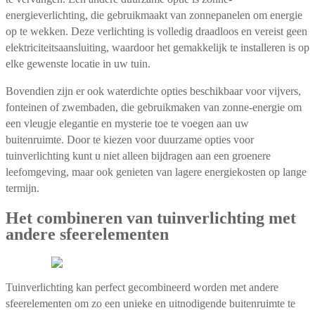
energieverlichting, die gebruikmaakt van zonnepanelen om energie
op te wekken. Deze verlichting is volledig draadloos en vereist geen
elektriciteitsaansluiting, waardoor het gemakkelijk te installeren is op
elke gewenste locatie in uw tuin.
Bovendien zijn er ook waterdichte opties beschikbaar voor vijvers,
fonteinen of zwembaden, die gebruikmaken van zonne-energie om
een vleugje elegantie en mysterie toe te voegen aan uw
buitenruimte. Door te kiezen voor duurzame opties voor
tuinverlichting kunt u niet alleen bijdragen aan een groenere
leefomgeving, maar ook genieten van lagere energiekosten op lange
termijn.
Het combineren van tuinverlichting met
andere sfeerelementen
Tuinverlichting kan perfect gecombineerd worden met andere
sfeerelementen om zo een unieke en uitnodigende buitenruimte te