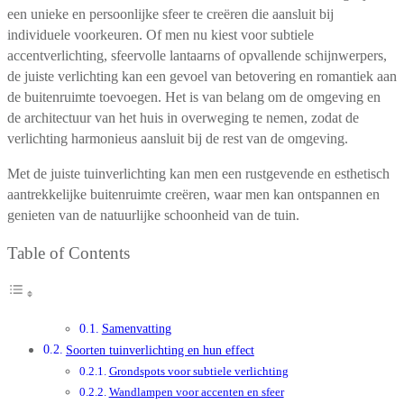
een unieke en persoonlijke sfeer te creëren die aansluit bij
individuele voorkeuren. Of men nu kiest voor subtiele
accentverlichting, sfeervolle lantaarns of opvallende schijnwerpers,
de juiste verlichting kan een gevoel van betovering en romantiek aan
de buitenruimte toevoegen. Het is van belang om de omgeving en
de architectuur van het huis in overweging te nemen, zodat de
verlichting harmonieus aansluit bij de rest van de omgeving.
Met de juiste tuinverlichting kan men een rustgevende en esthetisch
aantrekkelijke buitenruimte creëren, waar men kan ontspannen en
genieten van de natuurlijke schoonheid van de tuin.
Table of Contents
Samenvatting
Soorten tuinverlichting en hun effect
Grondspots voor subtiele verlichting
Wandlampen voor accenten en sfeer