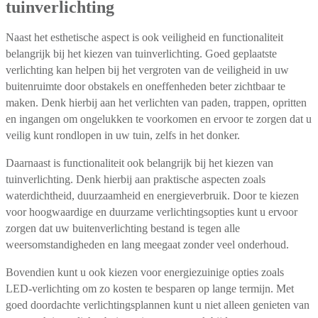
tuinverlichting
Naast het esthetische aspect is ook veiligheid en functionaliteit
belangrijk bij het kiezen van tuinverlichting. Goed geplaatste
verlichting kan helpen bij het vergroten van de veiligheid in uw
buitenruimte door obstakels en oneffenheden beter zichtbaar te
maken. Denk hierbij aan het verlichten van paden, trappen, opritten
en ingangen om ongelukken te voorkomen en ervoor te zorgen dat u
veilig kunt rondlopen in uw tuin, zelfs in het donker.
Daarnaast is functionaliteit ook belangrijk bij het kiezen van
tuinverlichting. Denk hierbij aan praktische aspecten zoals
waterdichtheid, duurzaamheid en energieverbruik. Door te kiezen
voor hoogwaardige en duurzame verlichtingsopties kunt u ervoor
zorgen dat uw buitenverlichting bestand is tegen alle
weersomstandigheden en lang meegaat zonder veel onderhoud.
Bovendien kunt u ook kiezen voor energiezuinige opties zoals
LED-verlichting om zo kosten te besparen op lange termijn. Met
goed doordachte verlichtingsplannen kunt u niet alleen genieten van