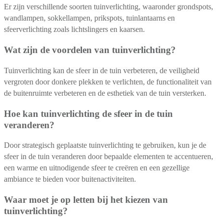
Er zijn verschillende soorten tuinverlichting, waaronder grondspots,
wandlampen, sokkellampen, prikspots, tuinlantaarns en
sfeerverlichting zoals lichtslingers en kaarsen.
Wat zijn de voordelen van tuinverlichting?
Tuinverlichting kan de sfeer in de tuin verbeteren, de veiligheid
vergroten door donkere plekken te verlichten, de functionaliteit van
de buitenruimte verbeteren en de esthetiek van de tuin versterken.
Hoe kan tuinverlichting de sfeer in de tuin
veranderen?
Door strategisch geplaatste tuinverlichting te gebruiken, kun je de
sfeer in de tuin veranderen door bepaalde elementen te accentueren,
een warme en uitnodigende sfeer te creëren en een gezellige
ambiance te bieden voor buitenactiviteiten.
Waar moet je op letten bij het kiezen van
tuinverlichting?